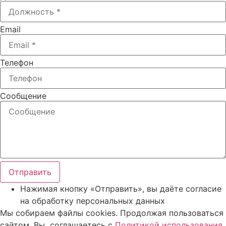
Email
Телефон
Сообщение
Отправить
Нажимая кнопку «Отправить», вы даёте согласие
на обработку персональных данных
Мы собираем файлы cookies. Продолжая пользоваться
сайтом, Вы соглашаетесь с
Политикой использования