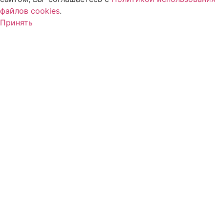
файлов cookies
.
Принять