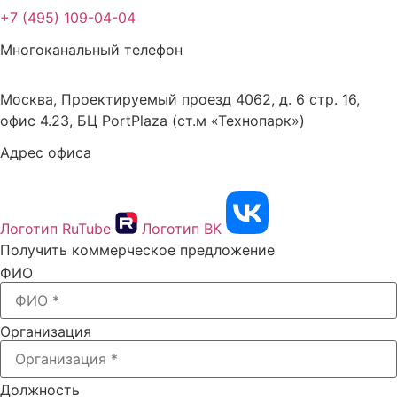
+7 (495) 109-04-04
Многоканальный телефон
Москва, Проектируемый проезд 4062, д. 6 стр. 16,
офис 4.23, БЦ PortPlaza (ст.м «Технопарк»)
Адрес офиса
Логотип RuTube
Логотип ВК
Получить коммерческое предложение
ФИО
Организация
Должность