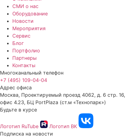
СМИ о нас
Оборудование
Новости
Мероприятия
Сервис
Блог
Портфолио
Партнеры
Контакты
Многоканальный телефон
+7 (495) 109-04-04
Адрес офиса
Москва, Проектируемый проезд 4062, д. 6 стр. 16,
офис 4.23, БЦ PortPlaza (ст.м «Технопарк»)
Будьте в курсе
Логотип RuTube
Логотип ВК
Подписка на новости