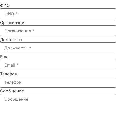
ФИО
Организация
Должность
Email
Телефон
Сообщение