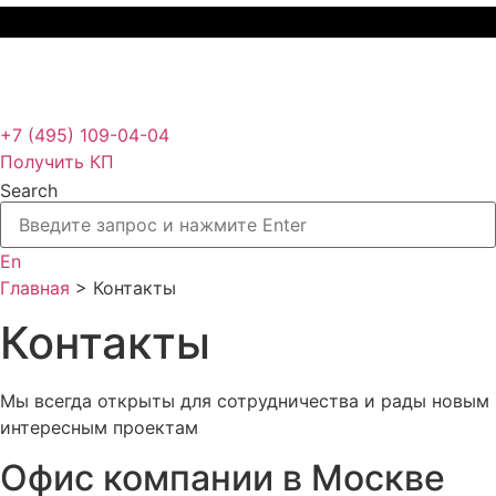
+7 (495) 109-04-04
Получить КП
Search
En
Главная
>
Контакты
Контакты
Мы всегда открыты для сотрудничества и рады новым
интересным проектам
Офис компании в Москве