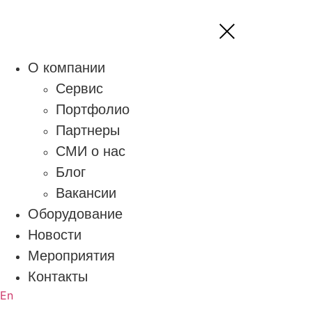
О компании
Сервис
Портфолио
Партнеры
СМИ о нас
Блог
Вакансии
Оборудование
Новости
Мероприятия
Контакты
En