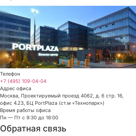
Телефон
+7 (495) 109-04-04
Адрес офиса
Москва, Проектируемый проезд 4062, д. 6 стр. 16,
офис 4.23, БЦ PortPlaza (ст.м «Технопарк»)
Время работы офиса
Пн — Пт с 9:30 до 18:00
Обратная связь