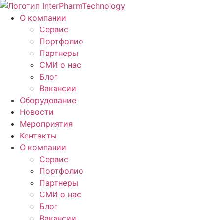
О компании
Сервис
Портфолио
Партнеры
СМИ о нас
Блог
Вакансии
Оборудование
Новости
Мероприятия
Контакты
О компании
Сервис
Портфолио
Партнеры
СМИ о нас
Блог
Вакансии