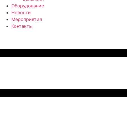
Оборудование
Новости
Мероприятия
Контакты