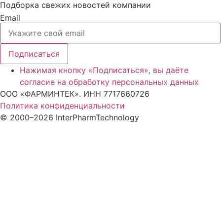
Подборка свежих новостей компании
Email
Подписаться
Нажимая кнопку «Подписаться», вы даёте
согласие на обработку персональных данных
ООО «ФАРМИНТЕК». ИНН 7717660726
Политика конфиденциальности
© 2000–2026 InterPharmTechnology