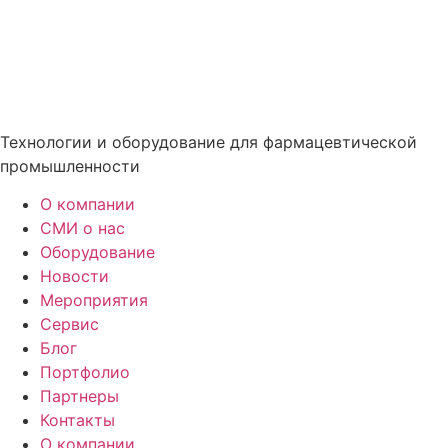
Технологии и оборудование для фармацевтической
промышленности
О компании
СМИ о нас
Оборудование
Новости
Мероприятия
Сервис
Блог
Портфолио
Партнеры
Контакты
О компании