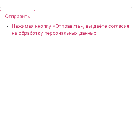
Отправить
Нажимая кнопку «Отправить», вы даёте согласие
на обработку персональных данных