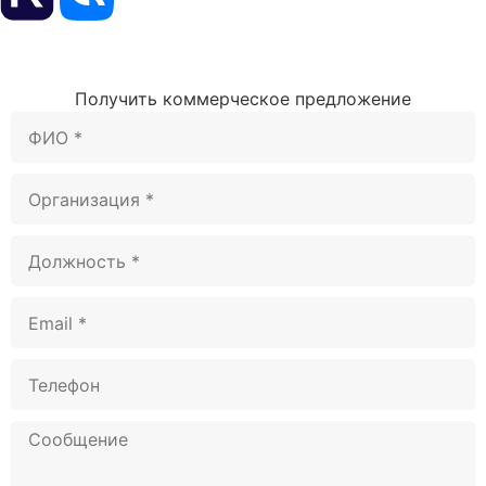
Получить коммерческое предложение