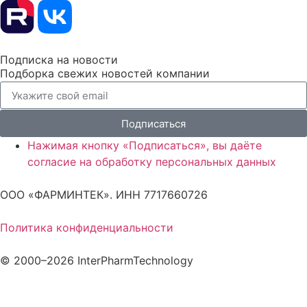
Подписка на новости
Подборка свежих новостей компании
Подписаться
Нажимая кнопку «Подписаться», вы даёте
согласие на обработку персональных данных
ООО «ФАРМИНТЕК». ИНН 7717660726
Политика конфиденциальности
© 2000–2026 InterPharmTechnology