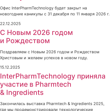
Офис InterPharmTechnology будет закрыт на
новогодние каникулы с 31 декабря по 11 января 2026 г.
22.12.2025
C Новым 2026 годом
и Рождеством
Поздравляем с Новым 2026 годом и Рождеством
Христовым и желаем успехов в новом году.
15.12.2025
InterPharmTechnology приняла
участие в Pharmtech
& Ingredients
Закончилась выставка Pharmtech & Ingredients 2025,
где мы продемонстрировали технологические