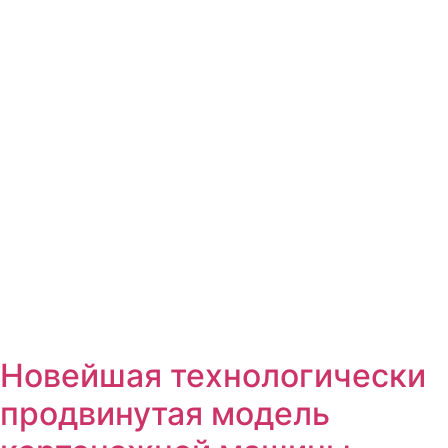
Новейшая технологически
продвинутая модель