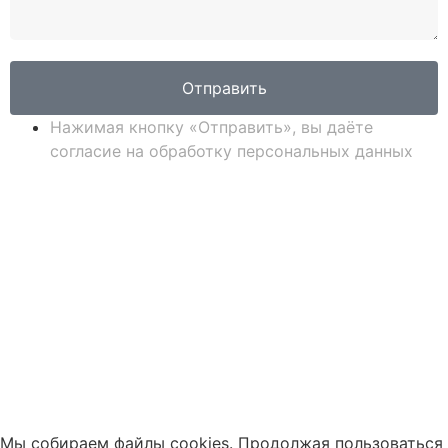
Отправить
Нажимая кнопку «Отправить», вы даёте
согласие на обработку персональных данных
Мы собираем файлы cookies. Продолжая пользоваться