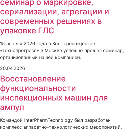
семинар о маркировке,
сериализации, агрегации и
современных решениях в
упаковке ГЛС
15 апреля 2026 года в Конференц-центре
«Технопрогресс» в Москве успешно прошел семинар,
организованный нашей компанией.
20.04.2026
Восстановление
функциональности
инспекционных машин для
ампул
Командой InterPharmTechnology был разработан
комплекс аппаратно-технологических мероприятий,