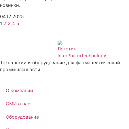
новинки.
04.12.2025
1
2
3
4
5
Технологии и оборудование для фармацевтической
промышленности
О компании
СМИ о нас
Оборудование