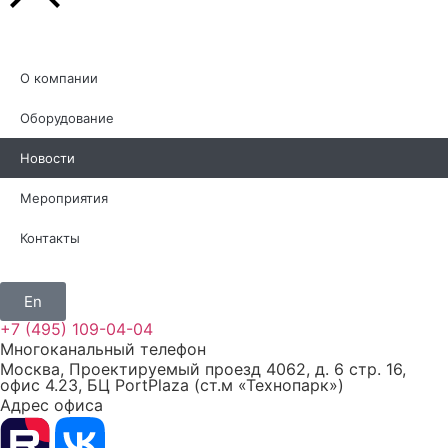
О компании
Оборудование
Новости
Мероприятия
Контакты
En
+7 (495) 109-04-04
Многоканальный телефон
Москва, Проектируемый проезд 4062, д. 6 стр. 16,
офис 4.23, БЦ PortPlaza (ст.м «Технопарк»)
Адрес офиса