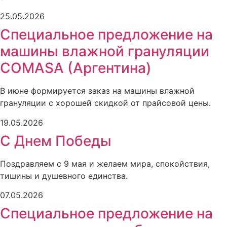
25.05.2026
Специальное предложение на
машины влажной грануляции
COMASA (Аргентина)
В июне формируется заказ на машины влажной
грануляции с хорошей скидкой от прайсовой цены.
19.05.2026
С Днем Победы
Поздравляем с 9 мая и желаем мира, спокойствия,
тишины и душевного единства.
07.05.2026
Специальное предложение на