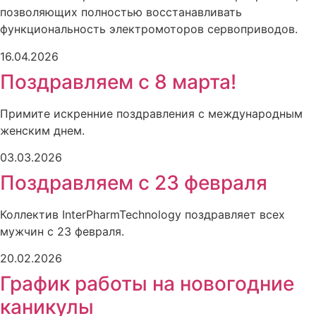
позволяющих полностью восстанавливать
функциональность электромоторов сервоприводов.
16.04.2026
Поздравляем с 8 марта!
Примите искренние поздравления с международным
женским днем.
03.03.2026
Поздравляем с 23 февраля
Коллектив InterPharmTechnology поздравляет всех
мужчин с 23 февраля.
20.02.2026
График работы на новогодние
каникулы