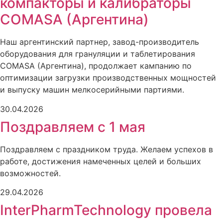
компакторы и калибраторы
COMASA (Аргентина)
Наш аргентинский партнер, завод-производитель
оборудования для грануляции и таблетирования
COMASA (Аргентина), продолжает кампанию по
оптимизации загрузки производственных мощностей
и выпуску машин мелкосерийными партиями.
30.04.2026
Поздравляем с 1 мая
Поздравляем с праздником труда. Желаем успехов в
работе, достижения намеченных целей и больших
возможностей.
29.04.2026
InterPharmTechnology провела