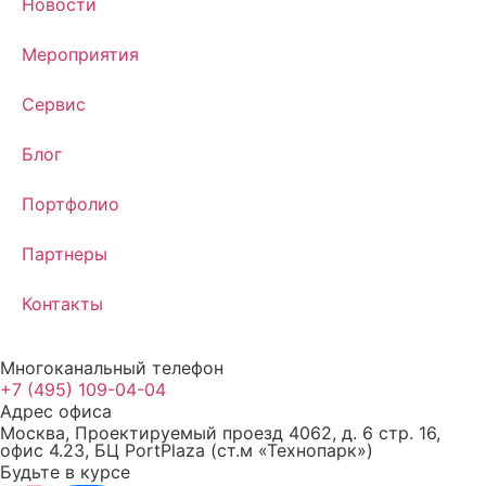
Новости
Мероприятия
Сервис
Блог
Портфолио
Партнеры
Контакты
Многоканальный телефон
+7 (495) 109-04-04
Адрес офиса
Москва, Проектируемый проезд 4062, д. 6 стр. 16,
офис 4.23, БЦ PortPlaza (ст.м «Технопарк»)
Будьте в курсе