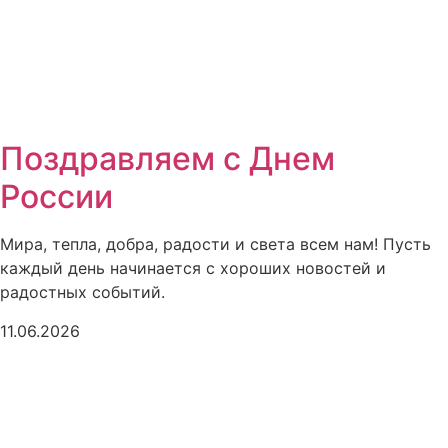
Поздравляем с Днем
России
Мира, тепла, добра, радости и света всем нам! Пусть
каждый день начинается с хороших новостей и
радостных событий.
11.06.2026