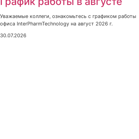
График работы в августе
Уважаемые коллеги, ознакомьтесь с графиком работы
офиса InterPharmTechnology на август 2026 г.
30.07.2026