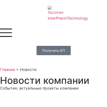
Получить КП
Главная
>
Новости
Новости компании
События, актуальные проекты компании