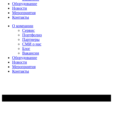
Оборудование
Новости
Мероприятия
Контакты
О компании
Сервис
Портфолио
Партнеры
СМИ о нас
Блог
Вакансии
Оборудование
Новости
Мероприятия
Контакты