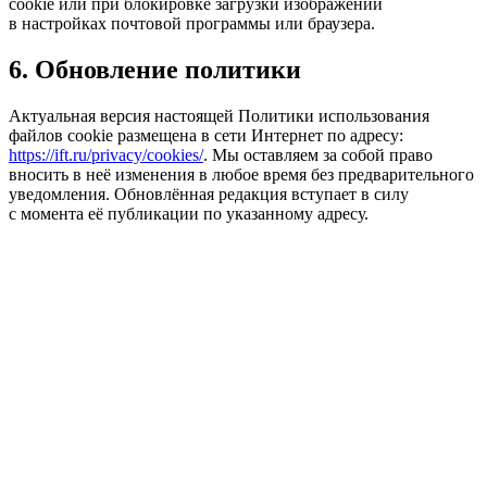
cookie или при блокировке загрузки изображений
в настройках почтовой программы или браузера.
6. Обновление политики
Актуальная версия настоящей Политики использования
файлов cookie размещена в сети Интернет по адресу:
https://ift.ru/privacy/cookies/
. Мы оставляем за собой право
вносить в неё изменения в любое время без предварительного
уведомления. Обновлённая редакция вступает в силу
с момента её публикации по указанному адресу.