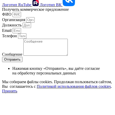
Логотип RuTube
Логотип ВК
Получить коммерческое предложение
ФИО
Организация
Должность
Email
Телефон
Сообщение
Отправить
Нажимая кнопку «Отправить», вы даёте согласие
на обработку персональных данных
Мы собираем файлы cookies. Продолжая пользоваться сайтом,
Вы соглашаетесь с
Политикой использования файлов cookies
.
Принять