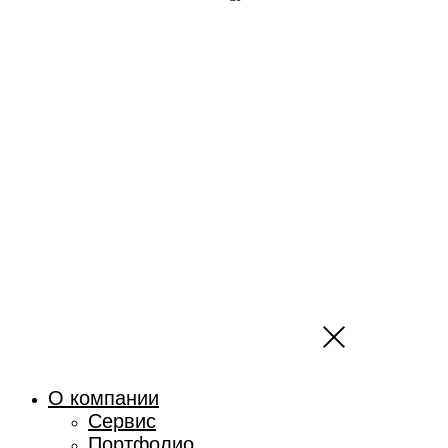
О компании
Сервис
Портфолио