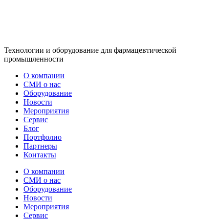
Технологии и оборудование для фармацевтической
промышленности
О компании
СМИ о нас
Оборудование
Новости
Мероприятия
Сервис
Блог
Портфолио
Партнеры
Контакты
О компании
СМИ о нас
Оборудование
Новости
Мероприятия
Сервис