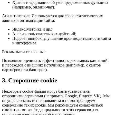
Хранят информацию об уже предложенных функциях
(например, онлайн-чат).
Аналитические. Используются для сбора статистических
данных и оптимизации сайта:
Яндекс.Метрика и др.;
Анализ пользовательских действий;
Подсчёт ошибок, улучшение производительности сайта
и интерфейса.
Рекламные и ссылочные
Позволяют оценивать эффективность рекламных кампаний
и переходов с внешних источников (например, с сайтов
партнёров или баннеров).
3. Сторонние cookie
Некоторые cookie-файлы могут быть установлены
сторонними сервисами (например, Google, Яндекс, VK). Мы
не управляем их использованием и не контролируем
содержание таких cookie. Мы рекомендуем ознакомиться
с политиками конфиденциальности этих сервисов для
получения дополнительной информации.