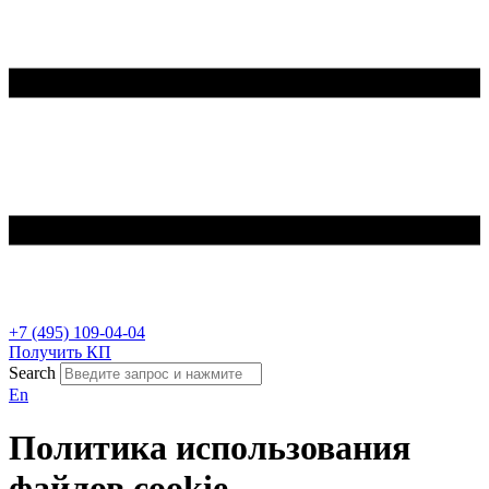
+7 (495) 109-04-04
Получить КП
Search
En
Политика использования
файлов cookie