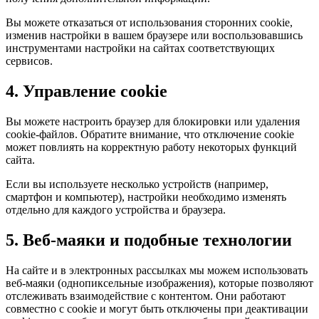
Вы можете отказаться от использования сторонних cookie,
изменив настройки в вашем браузере или воспользовавшись
инструментами настройки на сайтах соответствующих
сервисов.
4. Управление cookie
Вы можете настроить браузер для блокировки или удаления
cookie-файлов. Обратите внимание, что отключение cookie
может повлиять на корректную работу некоторых функций
сайта.
Если вы используете несколько устройств (например,
смартфон и компьютер), настройки необходимо изменять
отдельно для каждого устройства и браузера.
5. Веб-маяки и подобные технологии
На сайте и в электронных рассылках мы можем использовать
веб-маяки (однопиксельные изображения), которые позволяют
отслеживать взаимодействие с контентом. Они работают
совместно с cookie и могут быть отключены при деактивации