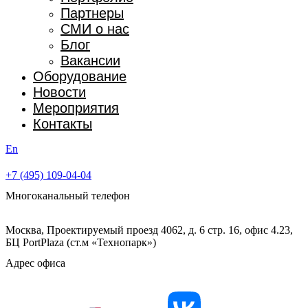
Партнеры
СМИ о нас
Блог
Вакансии
Оборудование
Новости
Мероприятия
Контакты
En
+7 (495) 109-04-04
Многоканальный телефон
Москва, Проектируемый проезд 4062, д. 6 стр. 16, офис 4.23,
БЦ PortPlaza (ст.м «Технопарк»)
Адрес офиса