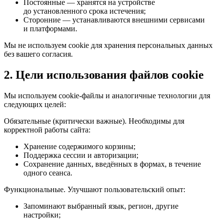
Постоянные — хранятся на устройстве
до установленного срока истечения;
Сторонние — устанавливаются внешними сервисами
и платформами.
Мы не используем cookie для хранения персональных данных
без вашего согласия.
2. Цели использования файлов cookie
Мы используем cookie-файлы и аналогичные технологии для
следующих целей:
Обязательные (критически важные). Необходимы для
корректной работы сайта:
Хранение содержимого корзины;
Поддержка сессии и авторизации;
Сохранение данных, введённых в формах, в течение
одного сеанса.
Функциональные. Улучшают пользовательский опыт:
Запоминают выбранный язык, регион, другие
настройки;