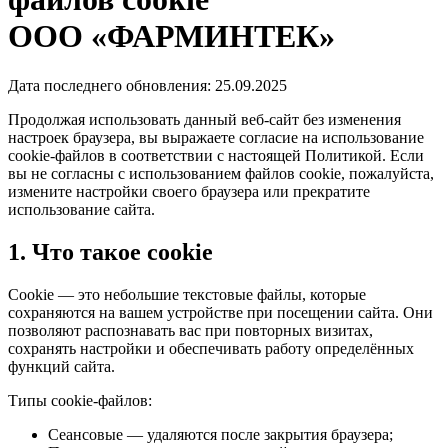
ООО «ФАРМИНТЕК»
Дата последнего обновления: 25.09.2025
Продолжая использовать данный веб-сайт без изменения
настроек браузера, вы выражаете согласие на использование
cookie-файлов в соответствии с настоящей Политикой. Если
вы не согласны с использованием файлов cookie, пожалуйста,
измените настройки своего браузера или прекратите
использование сайта.
1. Что такое cookie
Cookie — это небольшие текстовые файлы, которые
сохраняются на вашем устройстве при посещении сайта. Они
позволяют распознавать вас при повторных визитах,
сохранять настройки и обеспечивать работу определённых
функций сайта.
Типы cookie-файлов:
Сеансовые — удаляются после закрытия браузера;