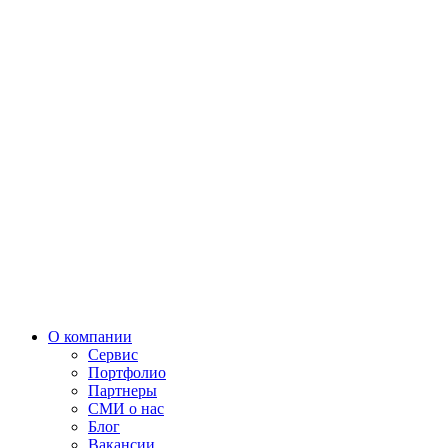
О компании
Сервис
Портфолио
Партнеры
СМИ о нас
Блог
Вакансии