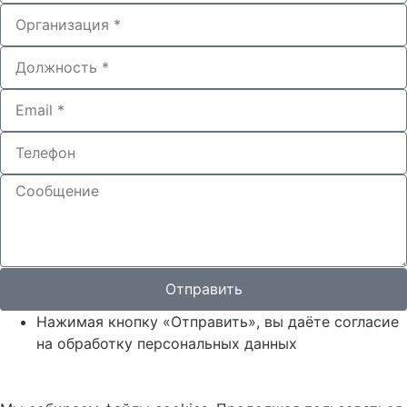
Отправить
Нажимая кнопку «Отправить», вы даёте согласие
на обработку персональных данных