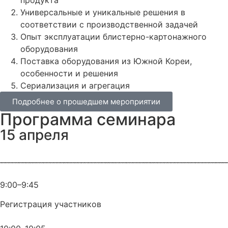
Универсальные и уникальные решения в
соответствии с производственной задачей
Опыт эксплуатации блистерно-картонажного
оборудования
Поставка оборудования из Южной Кореи,
особенности и решения
Сериализация и агрегация
Подробнее о прошедшем мероприятии
Программа семинара
15 апреля
9:00–9:45
Регистрация участников