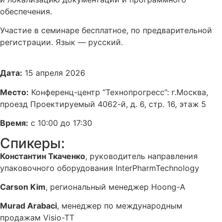
обеспечения.
Участие в семинаре бесплатное, по предварительной
регистрации. Язык — русский.
Дата:
15 апреля 2026
Место:
Конференц-центр “Технопрогресс”: г.Москва,
проезд Проектируемый 4062-й, д. 6, стр. 16, этаж 5
Время:
с 10:00 до 17:30
Спикеры:
Константин Ткаченко
, руководитель направления
упаковочного оборудования InterPharmTechnology
Carson Kim
, региональный менеджер Hoong-A
Murad Arabaci
, менеджер по международным
продажам Visio-TT