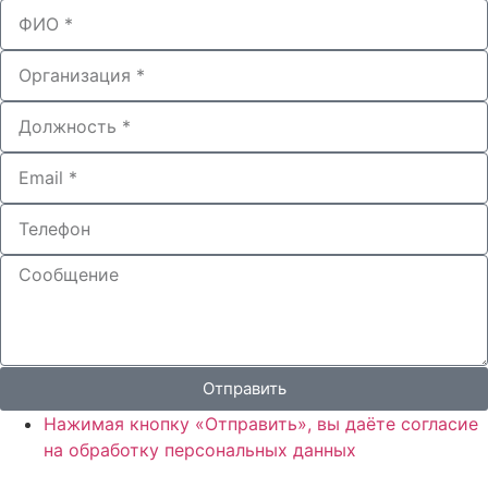
Отправить
Нажимая кнопку «Отправить», вы даёте согласие
на обработку персональных данных