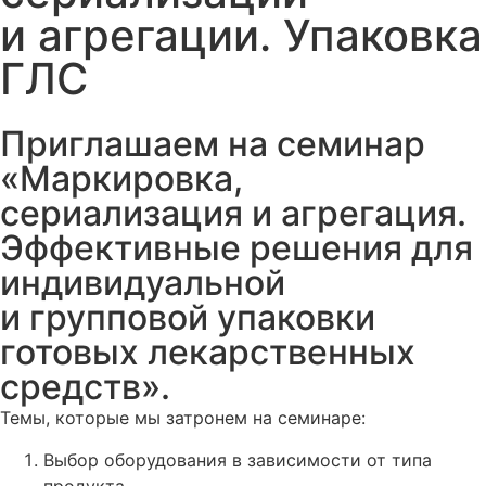
и агрегации. Упаковка
ГЛС
Приглашаем на семинар
«Маркировка,
сериализация и агрегация.
Эффективные решения для
индивидуальной
и групповой упаковки
готовых лекарственных
средств».
Темы, которые мы затронем на семинаре:
Выбор оборудования в зависимости от типа
продукта