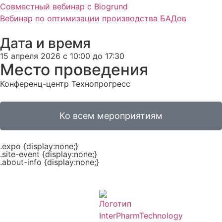
Совместный вебинар с Biogrund
Вебинар по оптимизации производства БАДов
Дата и время
15 апреля 2026 с 10:00 до 17:30
Место проведения
Конференц-центр Технопрогресс
Ко всем мероприятиям
.expo {display:none;}
.site-event {display:none;}
.about-info {display:none;}