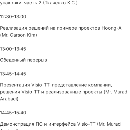
упаковки, часть 2 (Ткаченко К.С.)
12:30–13:00
Реализация решений на примере проектов Hoong-A
(Mr. Carson Kim)
13:00–13:45
Обеденный перерыв
13:45–14:45
Презентация Visio-TT: представление компании,
решения Visio-TT и реализованные проекты (Mr. Murad
Arabaci)
14:45–15:40
Демонстрация ПО и интерфейса Visio-TT (Mr. Murad