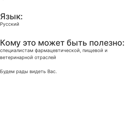
Язык:
Русский
Кому это может быть полезно:
специалистам фармацевтической, пищевой и
ветеринарной отраслей
Будем рады видеть Вас.