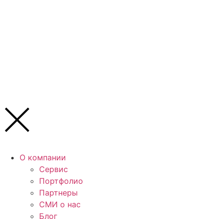
О компании
Сервис
Портфолио
Партнеры
СМИ о нас
Блог