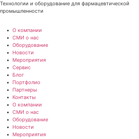
Технологии и оборудование для фармацевтической
промышленности
О компании
СМИ о нас
Оборудование
Новости
Мероприятия
Сервис
Блог
Портфолио
Партнеры
Контакты
О компании
СМИ о нас
Оборудование
Новости
Мероприятия