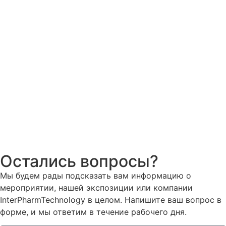
Остались вопросы?
Мы будем рады подсказать вам информацию о
мероприятии, нашей экспозиции или компании
InterPharmTechnology в целом. Напишите ваш вопрос в
форме, и мы ответим в течение рабочего дня.