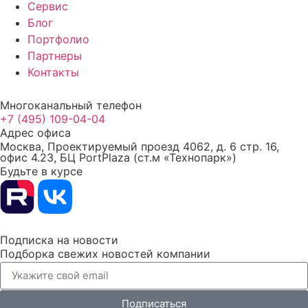
Сервис
Блог
Портфолио
Партнеры
Контакты
Многоканальный телефон
+7 (495) 109-04-04
Адрес офиса
Москва, Проектируемый проезд 4062, д. 6 стр. 16,
офис 4.23, БЦ PortPlaza (ст.м «Технопарк»)
Будьте в курсе
Подписка на новости
Подборка свежих новостей компании
Подписаться