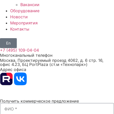
Вакансии
Оборудование
Новости
Мероприятия
Контакты
En
+7 (495) 109-04-04
Многоканальный телефон
Москва, Проектируемый проезд 4062, д. 6 стр. 16,
офис 4.23, БЦ PortPlaza (ст.м «Технопарк»)
Адрес офиса
Получить коммерческое предложение