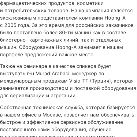
фармацевтических продуктов, косметики
и потребительских товаров. Наша компания является
эксклюзивным представителем компании Hoong-A
с 2005 года. За это время для российских заказчиков
было поставлено более 80-ти машин как в составе
блистерно- картонажных линий, так и отдельных
машин. Оборудование Hoong-A занимает в нашем
портфеле предложений важное место.
Также на семинаре в качестве спикера будет
выступать г-н Murad Arabaci, менеджер по
международным продажам Visio-TT (Турция), которая
занимается производством и поставкой оборудования
для сериализации и агрегации.
Собственная техническая служба, которая базируется
в нашем офисе в Москве, позволяет нам обеспечивать
быстрое и эффективное сервисное обслуживание
поставленного нами оборудования, обучение
и локализацию документации и программного