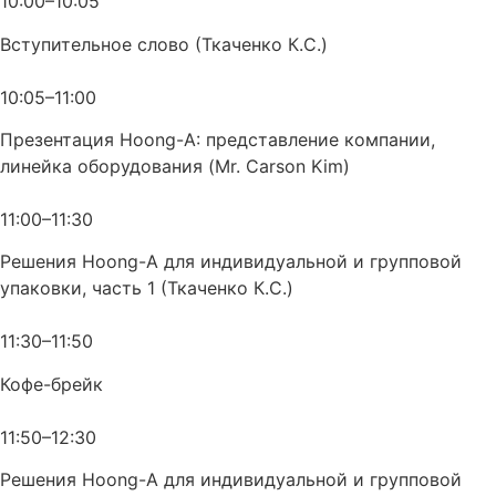
10:00–10:05
Вступительное слово (Ткаченко К.С.)
10:05–11:00
Презентация Hoong-A: представление компании,
линейка оборудования (Mr. Carson Kim)
11:00–11:30
Решения Hoong-A для индивидуальной и групповой
упаковки, часть 1 (Ткаченко К.С.)
11:30–11:50
Кофе-брейк
11:50–12:30
Решения Hoong-A для индивидуальной и групповой