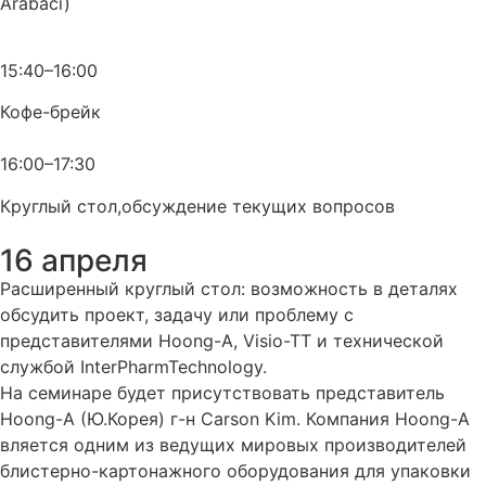
Arabaci)
15:40–16:00
Кофе-брейк
16:00–17:30
Круглый стол,обсуждение текущих вопросов
16 апреля
Расширенный круглый стол: возможность в деталях
обсудить проект, задачу или проблему с
представителями Hoong-A, Visio-TT и технической
службой InterPharmTechnology.
На семинаре будет присутствовать представитель
Hoong-A (Ю.Корея) г-н Carson Kim. Компания Hoong-A
вляется одним из ведущих мировых производителей
блистерно-картонажного оборудования для упаковки