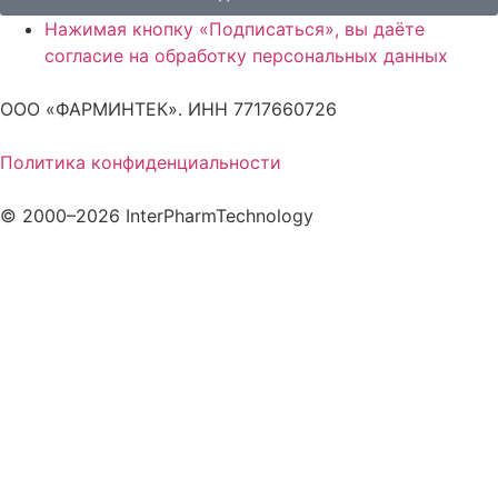
Нажимая кнопку «Подписаться», вы даёте
согласие на обработку персональных данных
ООО «ФАРМИНТЕК». ИНН 7717660726
Политика конфиденциальности
© 2000–2026 InterPharmTechnology