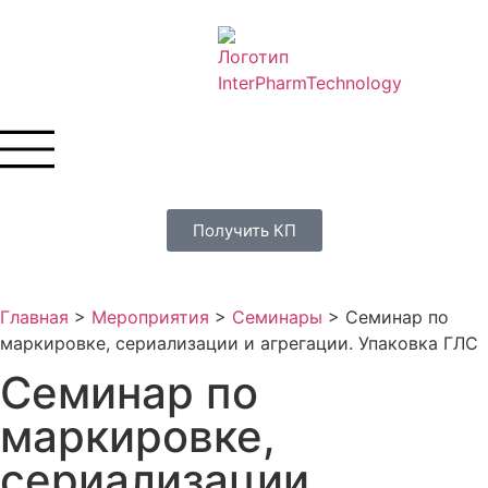
Получить КП
Главная
>
Мероприятия
>
Семинары
>
Семинар по
маркировке, сериализации и агрегации. Упаковка ГЛС
Семинар по
маркировке,
сериализации